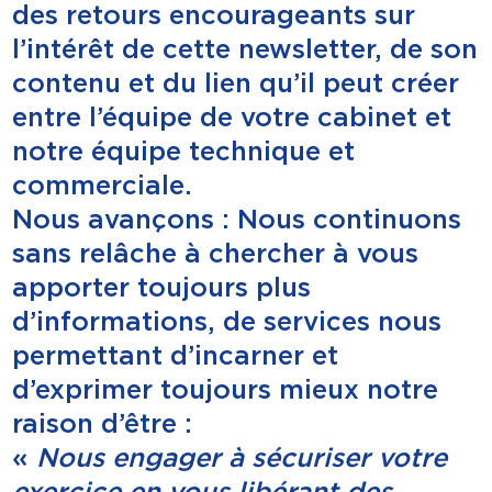
des retours encourageants sur
l’intérêt de cette newsletter, de son
contenu et du lien qu’il peut créer
entre l’équipe de votre cabinet et
notre équipe technique et
commerciale.
Nous avançons : Nous continuons
sans relâche à chercher à vous
apporter toujours plus
d’informations, de services nous
permettant d’incarner et
d’exprimer toujours mieux notre
raison d’être :
«
Nous engager à sécuriser votre
exercice en vous libérant des