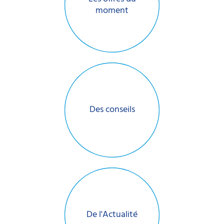
moment
Des conseils
De l'Actualité