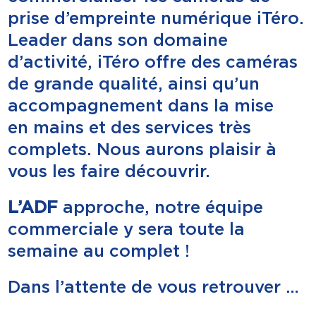
prise d’empreinte numérique iTéro.
Leader dans son domaine
d’activité, iTéro offre des caméras
de grande qualité, ainsi qu’un
accompagnement dans la mise
en mains et des services très
complets. Nous aurons plaisir à
vous les faire découvrir.
L’ADF
approche, notre équipe
commerciale y sera toute la
semaine au complet !
Dans l’attente de vous retrouver …