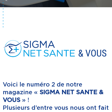
Voici le numéro 2 de notre
magazine «
SIGMA NET SANTE &
VOUS
» !
Plusieurs d’entre vous nous ont fait