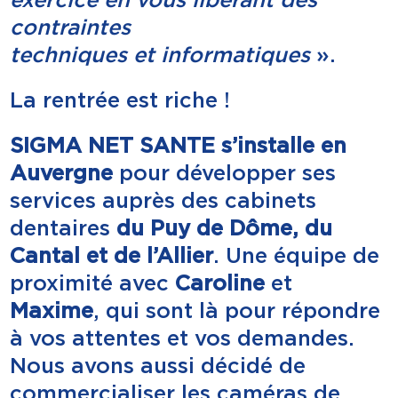
contraintes
techniques et informatiques
».
La rentrée est riche !
SIGMA NET SANTE s’installe en
Auvergne
pour développer ses
services auprès des cabinets
dentaires
du Puy
de Dôme, du
Cantal et de l’Allier
. Une équipe de
proximité avec
Caroline
et
Maxime
, qui sont là pour répondre
à vos attentes et vos demandes.
Nous avons aussi décidé de
commercialiser les caméras de