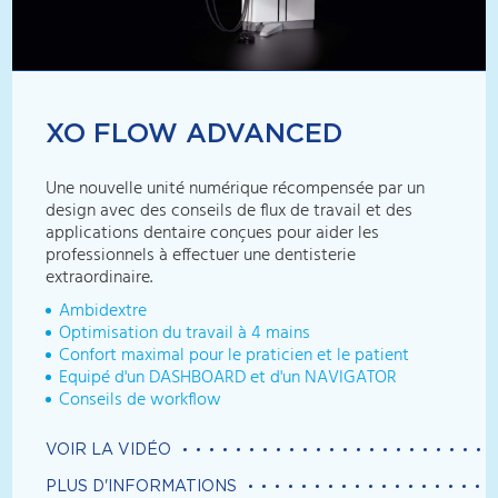
XO FLOW ADVANCED
Une nouvelle unité numérique récompensée par un
design avec des conseils de flux de travail et des
applications dentaire conçues pour aider les
professionnels à effectuer une dentisterie
extraordinaire.
Ambidextre
Optimisation du travail à 4 mains
Confort maximal pour le praticien et le patient
Equipé d'un DASHBOARD et d'un NAVIGATOR
Conseils de workflow
VOIR LA VIDÉO
PLUS D'INFORMATIONS