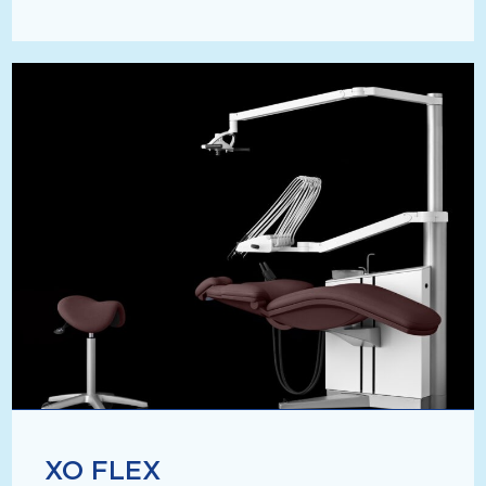
XO FLEX