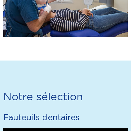
Notre sélection
Fauteuils dentaires