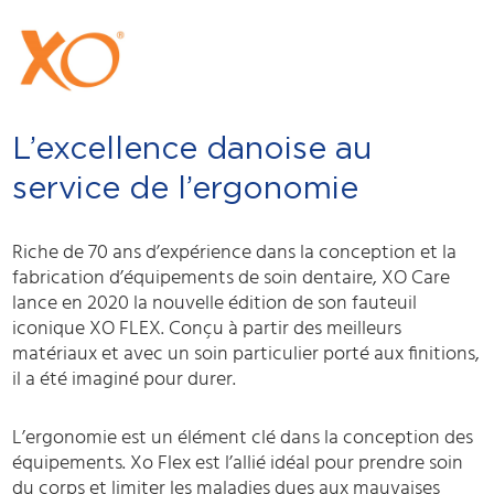
L’excellence danoise au
service de l’ergonomie
Riche de 70 ans d’expérience dans la conception et la
fabrication d’équipements de soin dentaire, XO Care
lance en 2020 la nouvelle édition de son fauteuil
iconique XO FLEX. Conçu à partir des meilleurs
matériaux et avec un soin particulier porté aux finitions,
il a été imaginé pour durer.
L’ergonomie est un élément clé dans la conception des
équipements. Xo Flex est l’allié idéal pour prendre soin
du corps et limiter les maladies dues aux mauvaises