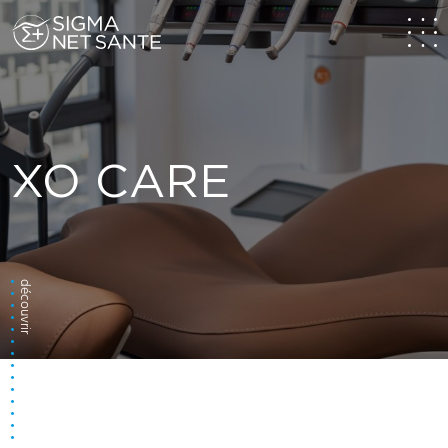
XO CARE
découvrir