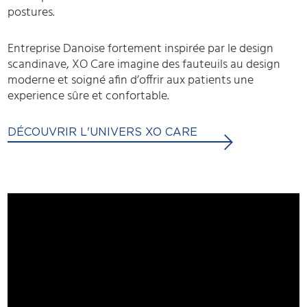
postures.
Entreprise Danoise fortement inspirée par le design
scandinave, XO Care imagine des fauteuils au design
moderne et soigné afin d’offrir aux patients une
experience sûre et confortable.
DÉCOUVRIR L'UNIVERS XO CARE