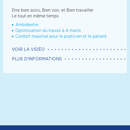
Etre bien assis, Bien voir, et Bien travailler
Le tout en même temps
Ambidextre
Optimisation du travail à 4 mains
Confort maximal pour le praticien et le patient
VOIR LA VIDÉO
PLUS D'INFORMATIONS